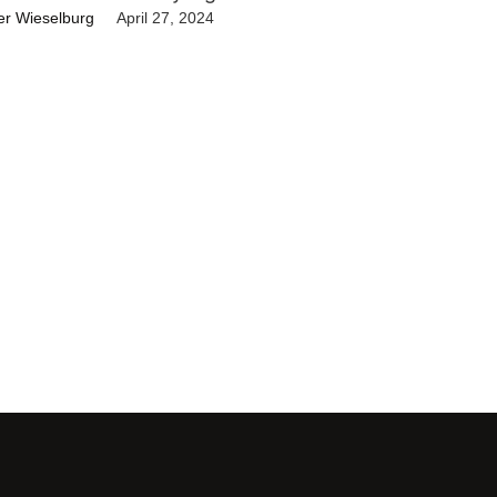
er Wieselburg
April 27, 2024