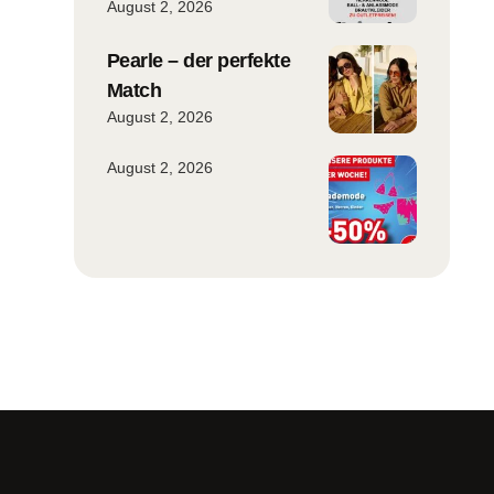
August 2, 2026
Pearle – der perfekte
Match
August 2, 2026
August 2, 2026