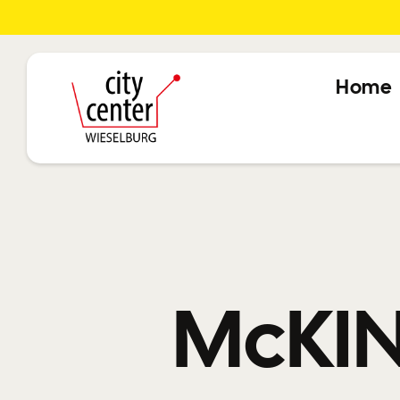
Home
McKIN