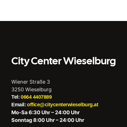
City Center Wieselburg
Wiener Straße 3
3250 Wieselburg
Tel:
0664 4407889
Email:
office@citycenterwieselburg.at
Mo-Sa 6:30 Uhr – 24:00 Uhr
Sonntag 8:00 Uhr – 24:00 Uhr