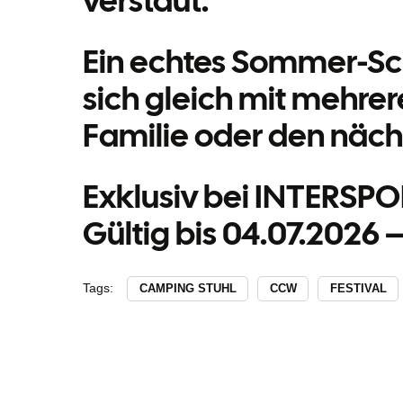
verstaut.
Ein echtes Sommer-Sc
sich gleich mit mehrer
Familie oder den näch
Exklusiv bei INTERSP
Gültig bis 04.07.2026 
Tags:
CAMPING STUHL
CCW
FESTIVAL