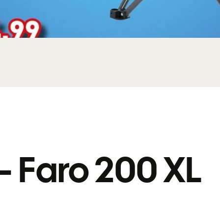
 Faro 200 XL