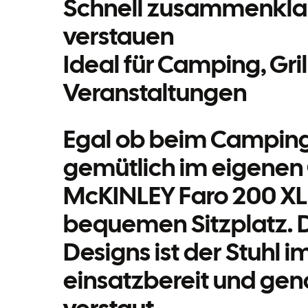
Schnell zusammenkla
verstauen
Ideal für Camping, Gr
Veranstaltungen
Egal ob beim Camping
gemütlich im eigenen
McKINLEY Faro 200 XL 
bequemen Sitzplatz. 
Designs ist der Stuhl
einsatzbereit und gen