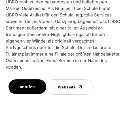
LIBRO zählt zu den bekanntesten und beliebtesten
Marken Österreichs. Als Nummer 1 bei Schule bietet
LIBRO viele Artikel für den Schulalltag, tolle Services
sowie hilfreiche Videos. Ganzjährig begeistert das LIBRO
Sortiment außerdem mit einer tollen Auswahl an
trendigen Geschenke-Highlights – egal ob für die
eigenen vier Wände, als originell verpacktes
Partygeschenk oder für die Schule. Durch das breite
Filialnetz ist immer eine Filiale der größten Handelskette
Österreichs im Non-Food-Bereich in der Nähe des
Kunden.
anrufen
Webseite