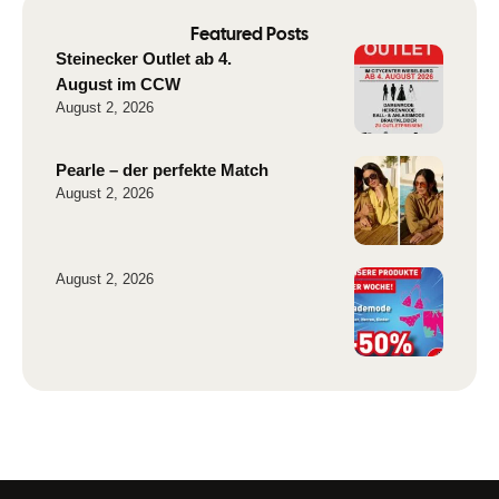
Featured Posts
Steinecker Outlet ab 4.
August im CCW
August 2, 2026
Pearle – der perfekte Match
August 2, 2026
August 2, 2026