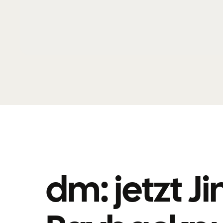
dm: jetzt Ji