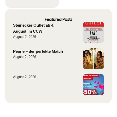
Featured Posts
Steinecker Outlet ab 4.
August im CCW
August 2, 2026
Pearle – der perfekte Match
August 2, 2026
August 2, 2026