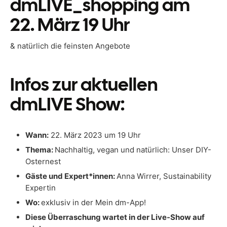
dmLIVE_shopping am
22. März 19 Uhr
& natürlich die feinsten Angebote
Infos zur aktuellen
dmLIVE Show:
Wann:
22. März 2023 um 19 Uhr
Thema:
Nachhaltig, vegan und natürlich: Unser DIY-
Osternest
Gäste und Expert*innen:
Anna Wirrer, Sustainability
Expertin
Wo:
exklusiv in der Mein dm-App!
Diese Überraschung wartet in der Live-Show auf