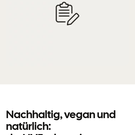
Nachhaltig, vegan und
natürlich: