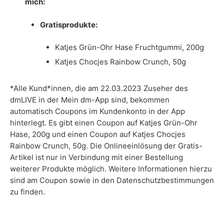
mich:
Gratisprodukte:
Katjes Grün-Ohr Hase Fruchtgummi, 200g
Katjes Chocjes Rainbow Crunch, 50g
*Alle Kund*innen, die am 22.03.2023 Zuseher des
dmLIVE in der Mein dm-App sind, bekommen
automatisch Coupons im Kundenkonto in der App
hinterlegt. Es gibt einen Coupon auf Katjes Grün-Ohr
Hase, 200g und einen Coupon auf Katjes Chocjes
Rainbow Crunch, 50g. Die Onlineeinlösung der Gratis-
Artikel ist nur in Verbindung mit einer Bestellung
weiterer Produkte möglich. Weitere Informationen hierzu
sind am Coupon sowie in den Datenschutzbestimmungen
zu finden.