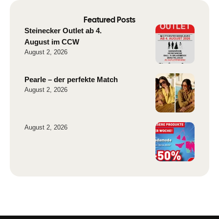
Featured Posts
Steinecker Outlet ab 4.
August im CCW
August 2, 2026
Pearle – der perfekte Match
August 2, 2026
August 2, 2026