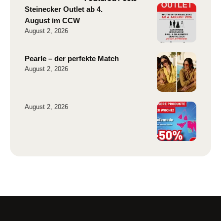
Steinecker Outlet ab 4.
August im CCW
August 2, 2026
Pearle – der perfekte Match
August 2, 2026
August 2, 2026