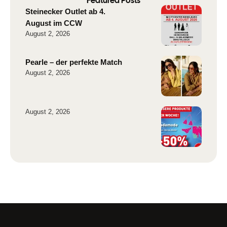
Featured Posts
Steinecker Outlet ab 4.
August im CCW
August 2, 2026
Pearle – der perfekte Match
August 2, 2026
August 2, 2026