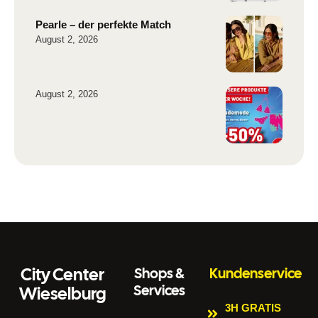
Pearle – der perfekte Match
August 2, 2026
August 2, 2026
City Center
Shops &
Kundenservice
Services
Wieselburg
3H GRATIS