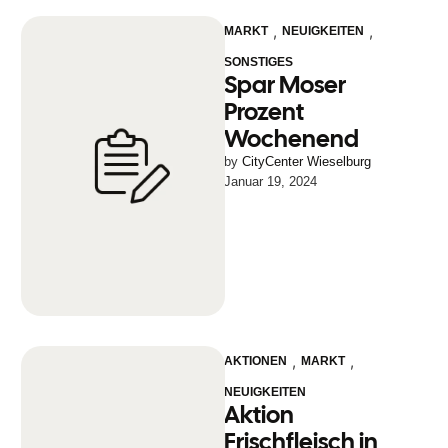
,
,
MARKT
NEUIGKEITEN
SONSTIGES
Spar Moser
Prozent
Wochenend
by 
CityCenter Wieselburg
Januar 19, 2024
,
,
AKTIONEN
MARKT
NEUIGKEITEN
Aktion
Frischfleisch in