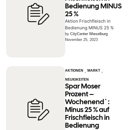
Bedienung MINUS
25 %
Aktion Frischfleisch in
Bedienung MINUS 25 %
by 
CityCenter Wieselburg
November 25, 2023
,
,
AKTIONEN
MARKT
NEUIGKEITEN
Spar Moser
Prozent –
Wochenend`:
Minus 25 % auf
Frischfleisch in
Bedienung