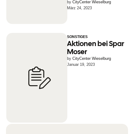
by 
CityCenter Wieselburg
März 24, 2023
SONSTIGES
Aktionen bei Spar
Moser
by 
CityCenter Wieselburg
Januar 19, 2023