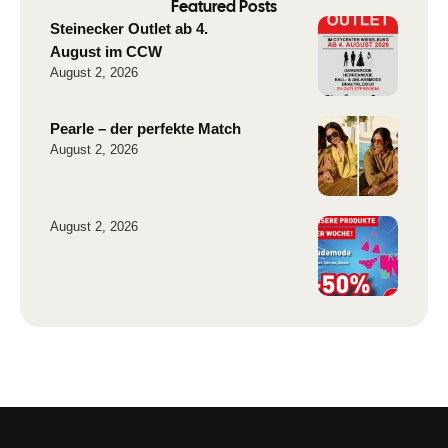
Featured Posts
Steinecker Outlet ab 4.
August im CCW
August 2, 2026
Pearle – der perfekte Match
August 2, 2026
August 2, 2026