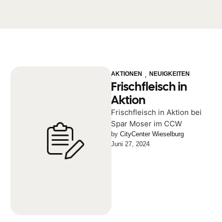
,
AKTIONEN
NEUIGKEITEN
Frischfleisch in
Aktion
Frischfleisch in Aktion bei
Spar Moser im CCW
by 
CityCenter Wieselburg
Juni 27, 2024