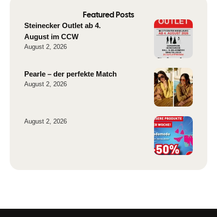
Featured Posts
Steinecker Outlet ab 4.
August im CCW
August 2, 2026
Pearle – der perfekte Match
August 2, 2026
August 2, 2026