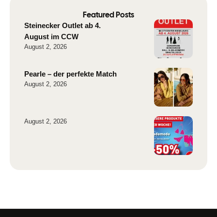
Featured Posts
Steinecker Outlet ab 4.
August im CCW
August 2, 2026
Pearle – der perfekte Match
August 2, 2026
August 2, 2026