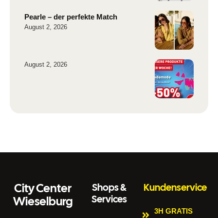
Pearle – der perfekte Match
August 2, 2026
August 2, 2026
City Center
Shops &
Kundenservice
Services
Wieselburg
3H GRATIS