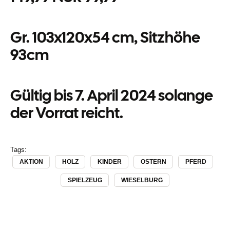
Gr. 103x120x54 cm, Sitzhöhe
93cm
Gültig bis 7. April 2024 solange
der Vorrat reicht.
Tags:
AKTION
HOLZ
KINDER
OSTERN
PFERD
SPIELZEUG
WIESELBURG