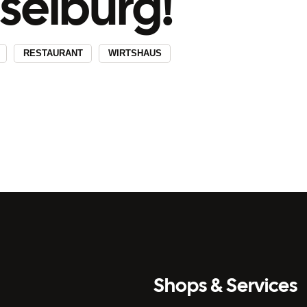
selburg!
RESTAURANT
WIRTSHAUS
Shops & Services