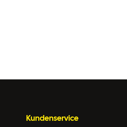
Kundenservice