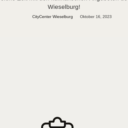
Wieselburg!
CityCenter Wieselburg
Oktober 16, 2023