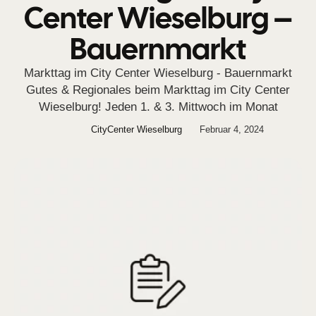
Center Wieselburg –
Bauernmarkt
Markttag im City Center Wieselburg - Bauernmarkt
Gutes & Regionales beim Markttag im City Center
Wieselburg! Jeden 1. & 3. Mittwoch im Monat
CityCenter Wieselburg
Februar 4, 2024