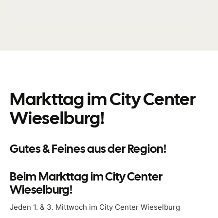
Markttag im City Center
Wieselburg!
Gutes & Feines aus der Region!
Beim Markttag im City Center
Wieselburg!
Jeden 1. & 3. Mittwoch im City Center Wieselburg