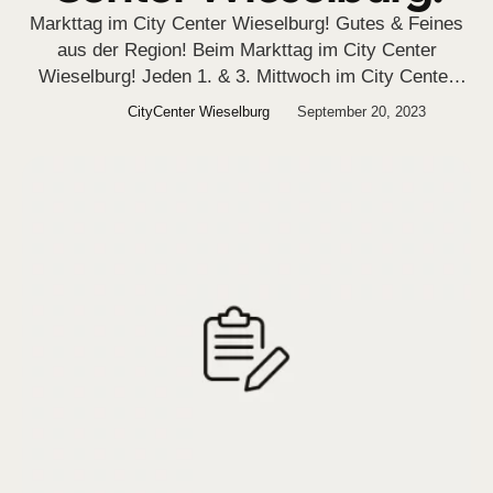
Markttag im City Center Wieselburg! Gutes & Feines
aus der Region! Beim Markttag im City Center
Wieselburg! Jeden 1. & 3. Mittwoch im City Center
Wieselburg
CityCenter Wieselburg
September 20, 2023