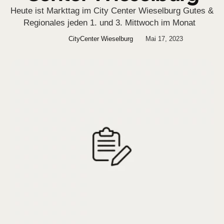
Heute ist Markttag im City Center Wieselburg Gutes &
Regionales jeden 1. und 3. Mittwoch im Monat
CityCenter Wieselburg
Mai 17, 2023