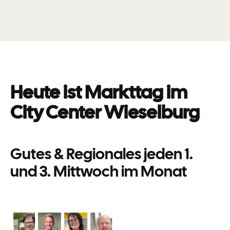
Heute ist Markttag im
City Center Wieselburg
Gutes & Regionales jeden 1.
und 3. Mittwoch im Monat