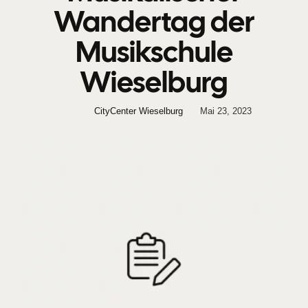
Wandertag der
Musikschule
Wieselburg
CityCenter Wieselburg
Mai 23, 2023