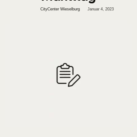
CityCenter Wieselburg
Januar 4, 2023