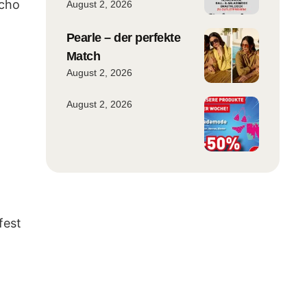
scho
August 2, 2026
Pearle – der perfekte
Match
August 2, 2026
August 2, 2026
fest