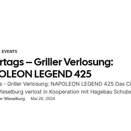
,
EVENTS
rtags – Griller Verlosung:
OLEON LEGEND 425
s - Griller Verlosung: NAPOLEON LEGEND 425 Das Ci
ieselburg verlost in Kooperation mit Hagebau Schub
er Wieselburg
Mai 26, 2024