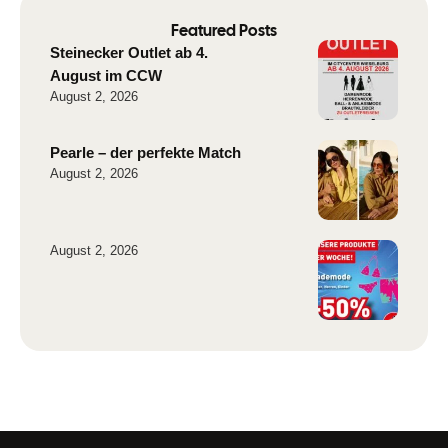
Featured Posts
Steinecker Outlet ab 4.
August im CCW
August 2, 2026
Pearle – der perfekte Match
August 2, 2026
August 2, 2026